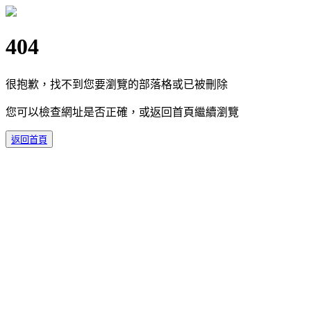
404
很抱歉，找不到您要瀏覽的部落格或已被刪除
您可以檢查網址是否正確，或返回首頁繼續瀏覽
返回首頁