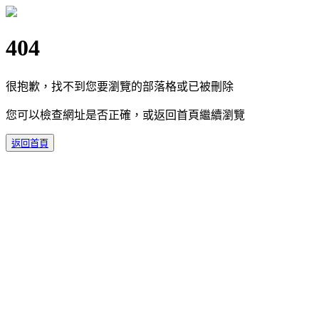
404
很抱歉，找不到您要瀏覽的部落格或已被刪除
您可以檢查網址是否正確，或返回首頁繼續瀏覽
返回首頁